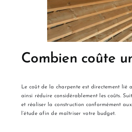
Combien coûte un
Le coût de la charpente est directement lié 
ainsi réduire considérablement les coûts. Sui
et réaliser la construction conformément au
l’étude afin de maîtriser votre budget.