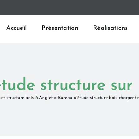
Accueil
Présentation
Réalisations
tude structure sur
et structure bois à Anglet
»
Bureau d’étude structure bois charpente