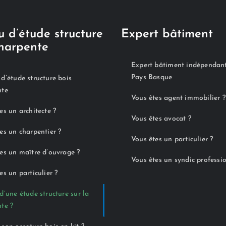
 d’étude structure
Expert bâtiment
charpente
Expert bâtiment indépendan
Pays Basque
d’étude structure bois
nte
Vous êtes agent immobilier ?
es un architecte ?
Vous êtes avocat ?
es un charpentier ?
Vous êtes un particulier ?
es un maître d’ouvrage ?
Vous êtes un syndic professi
es un particulier ?
d’une étude structure sur la
te ?