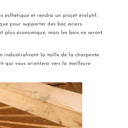
s esthétique et rendra un projet évolutif,
ique pour supporter des bac aciers.
ent plus économique, mais les bois ne seront
n industrialisant la taille de la charpente
nt qui vous orientera vers la meilleure