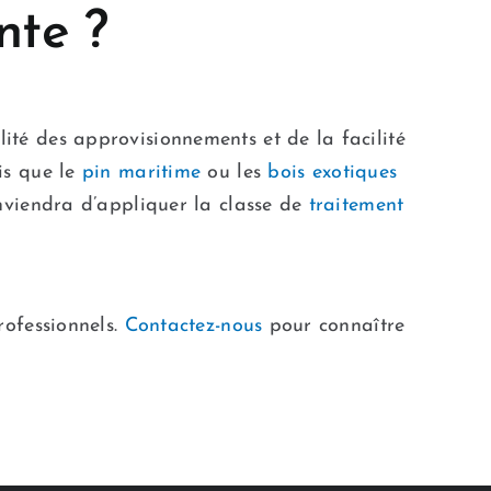
nte ?
lité des approvisionnements et de la facilité
dis que le
pin maritime
ou les
bois exotiques
conviendra d’appliquer la classe de
traitement
ofessionnels.
Contactez-nous
pour connaître