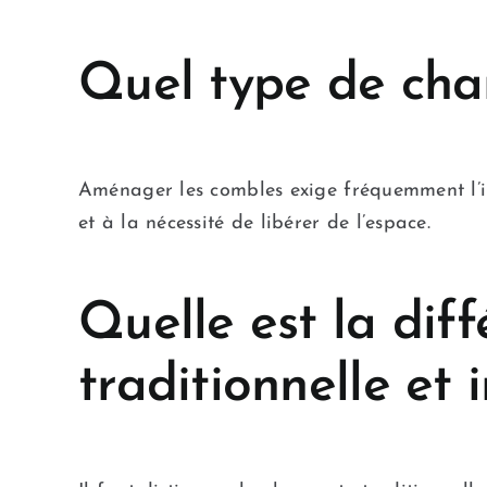
Quel type de cha
Aménager les combles exige fréquemment l’ins
et à la nécessité de libérer de l’espace.
Quelle est la dif
traditionnelle et i