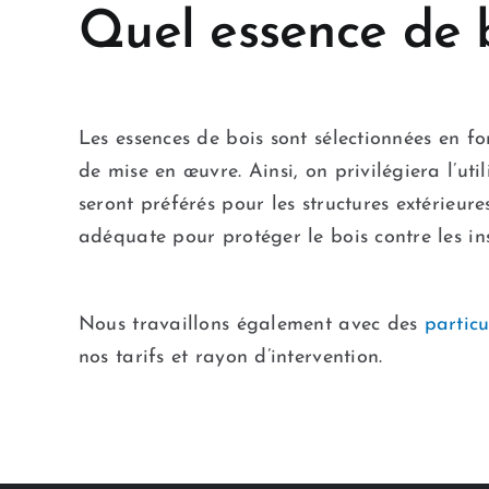
Quel essence de 
Les essences de bois sont sélectionnées en fo
de mise en œuvre. Ainsi, on privilégiera l’uti
seront préférés pour les structures extérieur
adéquate pour protéger le bois contre les in
Nous travaillons également avec des
particu
nos tarifs et rayon d’intervention.