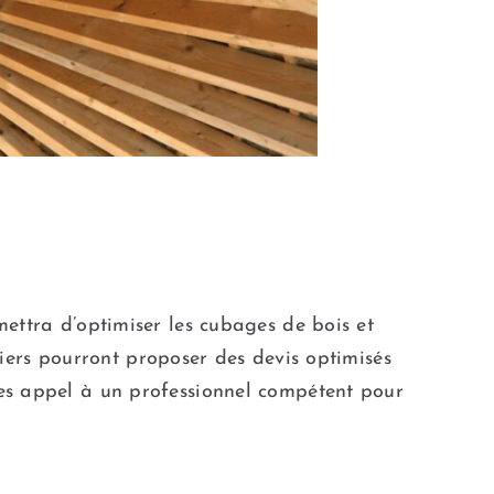
ettra d’optimiser les cubages de bois et
ntiers pourront proposer des devis optimisés
tes appel à un professionnel compétent pour